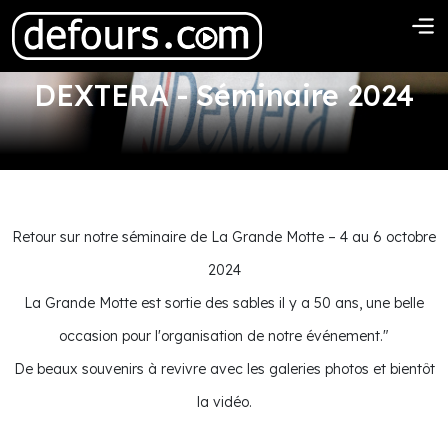
DEXTERA - Séminaire 2024
Retour sur notre séminaire de La Grande Motte – 4 au 6 octobre
2024
La Grande Motte est sortie des sables il y a 50 ans, une belle
occasion pour l'organisation de notre événement."
De beaux souvenirs à revivre avec les galeries photos et bientôt
la vidéo.