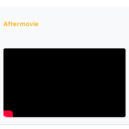
Aftermovie