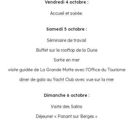
Vendredi 4 octobre :
Accueil et soirée
Samedi 5 octobre :
Séminaire de travail
Buffet sur le rooftop de la Dune
Sortie en mer
visite guidée de La Grande Motte avec l’Office du Tourisme
diner de gala au Yacht Club avec vue sur la mer
Dimanche 6 octobre :
Visite des Salins
Déjeuner « Ponant sur Berges »