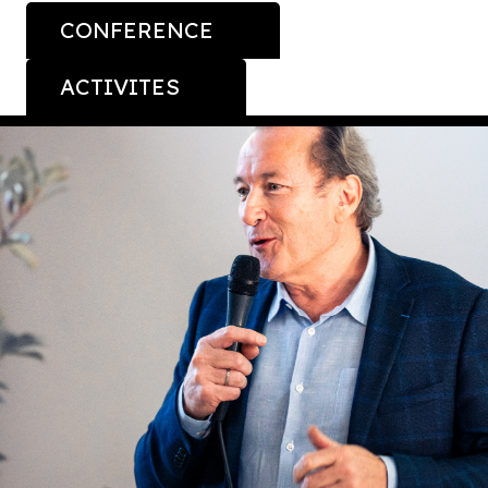
CONFERENCE
ACTIVITES