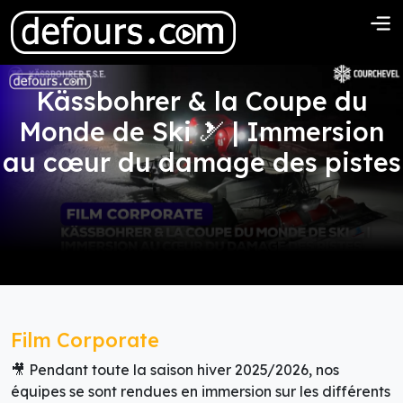
Kässbohrer & la Coupe du
Monde de Ski 🎿 | Immersion
au cœur du damage des pistes
Film Corporate
🎥 Pendant toute la saison hiver 2025/2026, nos
équipes se sont rendues en immersion sur les différents