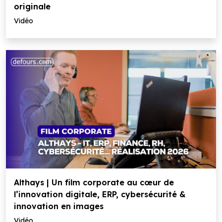
originale
Vidéo
Althays | Un film corporate au cœur de
l’innovation digitale, ERP, cybersécurité &
innovation en images
Vidéo