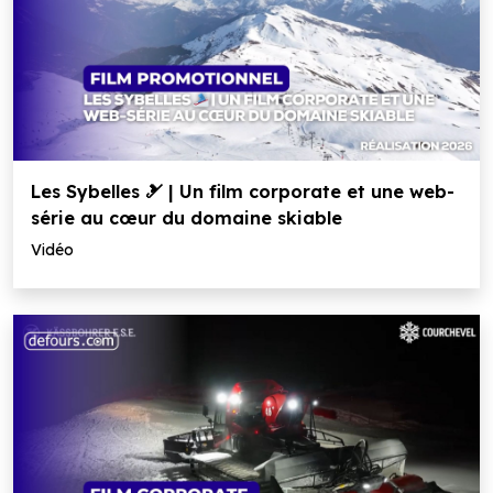
Les Sybelles 🎿 | Un film corporate et une web-
série au cœur du domaine skiable
Vidéo