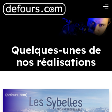
Quelques-unes de
nos réalisations