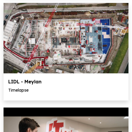
LIDL - Meylan
Timelapse