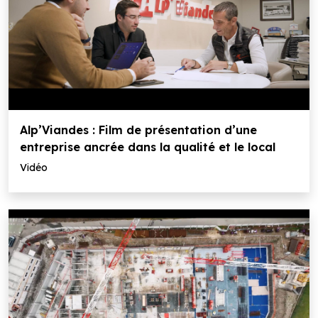
Alp’Viandes : Film de présentation d’une
entreprise ancrée dans la qualité et le local
Vidéo