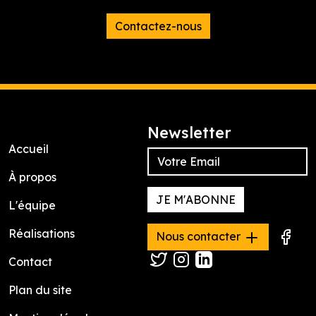
Contactez-nous
Newsletter
Accueil
À propos
JE M'ABONNE
L'équipe
Réalisations
Nous contacter
Contact
Plan du site