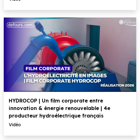
HYDROCOP | Un film corporate entre
innovation & énergie renouvelable | 4e
producteur hydroélectrique français
Vidéo