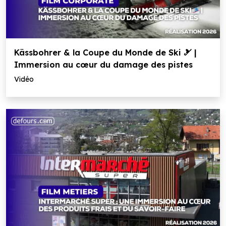
Kässbohrer & la Coupe du Monde de Ski 🎿 |
Immersion au cœur du damage des pistes
Vidéo