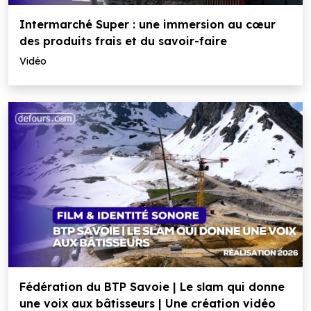
Intermarché Super : une immersion au cœur
des produits frais et du savoir-faire
Vidéo
Fédération du BTP Savoie | Le slam qui donne
une voix aux bâtisseurs | Une création vidéo