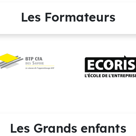
Les Formateurs
Les Grands enfants