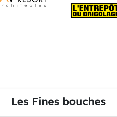
Les Fines bouches