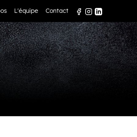
pos
L'équipe
Contact