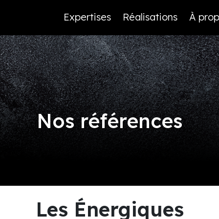
Expertises
Réalisations
À pro
Nos références
Les Énergiques