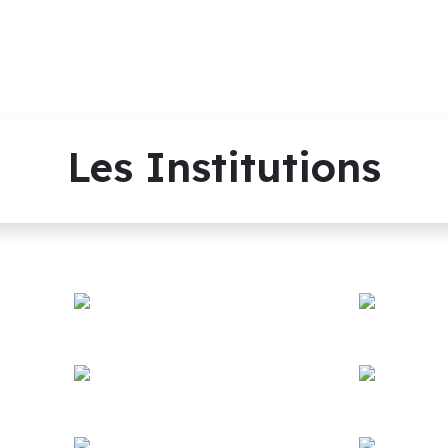
Les Institutions