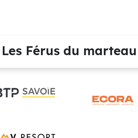
Les Férus du marteau